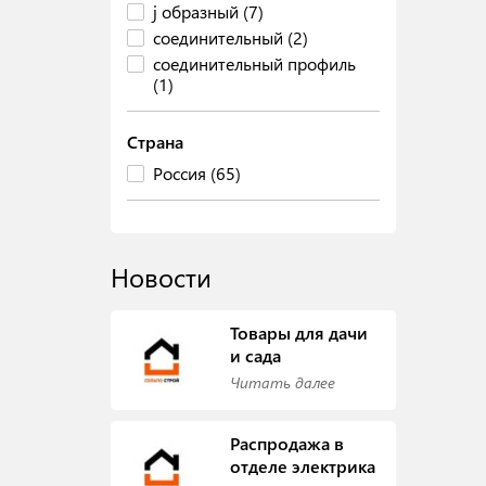
j образный (7)
соединительный (2)
соединительный профиль
(1)
Страна
Россия (65)
Новости
Товары для дачи
и сада
Читать далее
Распродажа в
отделе электрика