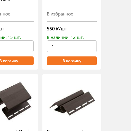
анное
В избранное
шт
550
₽/шт
ии: 15 шт.
В наличии: 12 шт.
В корзину
В корзину