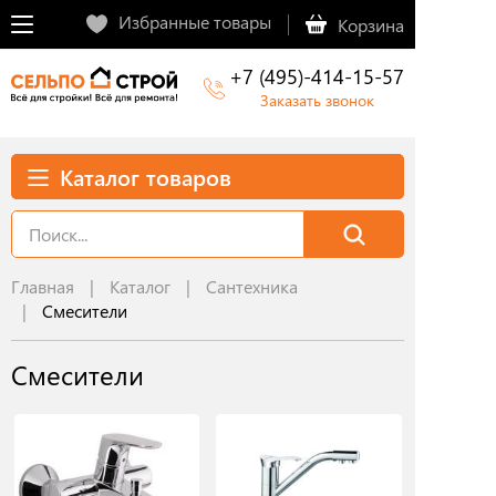
Избранные товары
Корзина
+7 (495)-414-15-57
Заказать звонок
Каталог товаров
Главная
Каталог
Сантехника
Смесители
Смесители