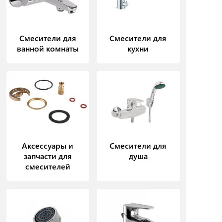
Смесители для
Смесители для
ванной комнаты
кухни
Аксессуары и
Смесители для
запчасти для
душа
смесителей