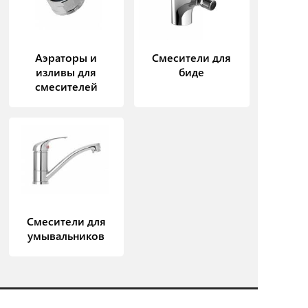
Аэраторы и
Смесители для
изливы для
биде
смесителей
Смесители для
умывальников