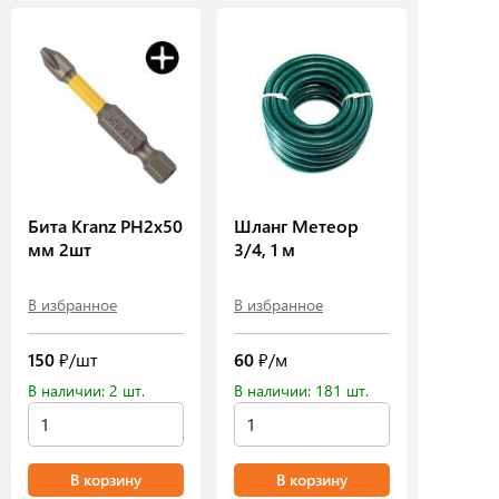
Бита Kranz PH2х50
Шланг Метеор
мм 2шт
3/4, 1 м
В избранное
В избранное
150
₽/шт
60
₽/м
В наличии: 2 шт.
В наличии: 181 шт.
В корзину
В корзину