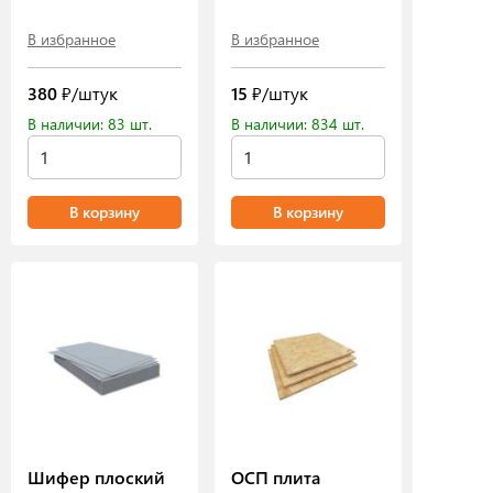
В избранное
В избранное
380
₽/штук
15
₽/штук
В наличии: 83 шт.
В наличии: 834 шт.
В корзину
В корзину
Шифер плоский
ОСП плита