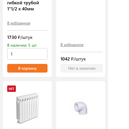
гибкой трубой
1"1/2 х 40мм
В избранное
1730
₽/штук
В избранное
В наличии: 5 шт.
1042
₽/штук
В корзину
Нет в наличии
HIT