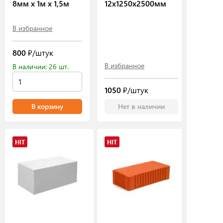
8мм х 1м х 1,5м
12х1250х2500мм
В избранное
800
₽/штук
В избранное
В наличии: 26 шт.
1050
₽/штук
В корзину
Нет в наличии
HIT
HIT