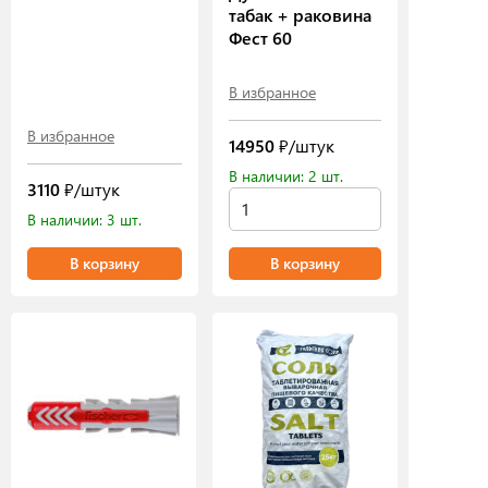
табак + раковина
Фест 60
В избранное
В избранное
14950
₽/штук
В наличии: 2 шт.
3110
₽/штук
В наличии: 3 шт.
В корзину
В корзину