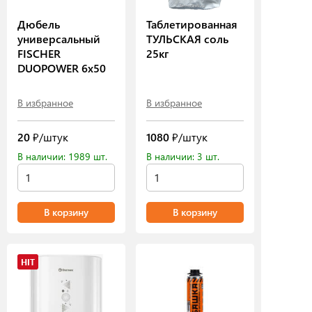
Дюбель
Таблетированная
универсальный
ТУЛЬСКАЯ соль
FISCHER
25кг
DUOPOWER 6х50
В избранное
В избранное
20
₽/штук
1080
₽/штук
В наличии: 1989 шт.
В наличии: 3 шт.
В корзину
В корзину
HIT