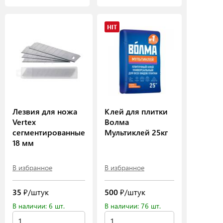
HIT
Лезвия для ножа
Клей для плитки
Vertex
Волма
сегментированные
Мультиклей 25кг
18 мм
В избранное
В избранное
35
₽/штук
500
₽/штук
В наличии: 6 шт.
В наличии: 76 шт.