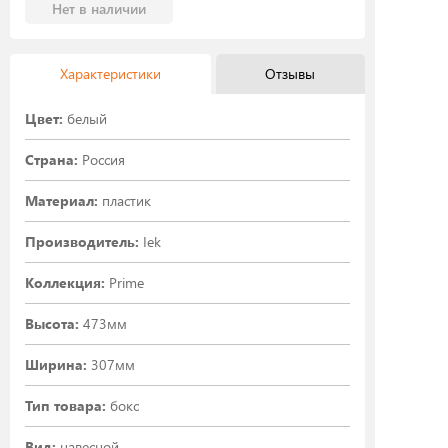
Нет в наличии
Характеристики
Отзывы
Цвет:
белый
Страна:
Россия
Материал:
пластик
Производитель:
Iek
Коллекция:
Prime
Высота:
473мм
Ширина:
307мм
Тип товара:
бокс
Вид:
навесной