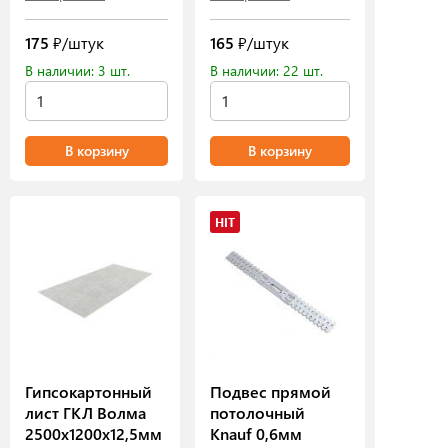
175
₽/штук
165
₽/штук
В наличии: 3 шт.
В наличии: 22 шт.
В корзину
В корзину
HIT
Гипсокартонный
Подвес прямой
лист ГКЛ Волма
потолочный
2500х1200х12,5мм
Knauf 0,6мм