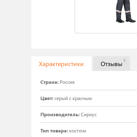
0
Характеристики
Отзывы
Страна:
Россия
Цвет:
серый с красным
Производитель:
Сириус
Тип товара:
костюм