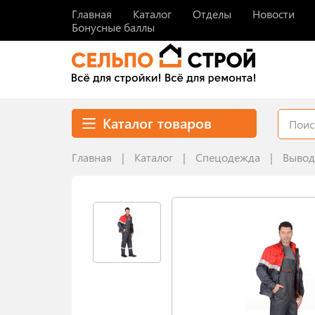
Главная
Каталог
Отделы
Новости
Бонусные баллы
Каталог товаров
Главная
Каталог
Спецодежда
Вывод