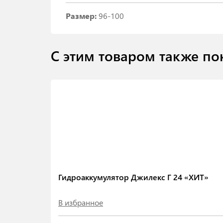
Размер:
96-100
С этим товаром также по
Гидроаккумулятор Джилекс Г 24 «ХИТ»
В избранное