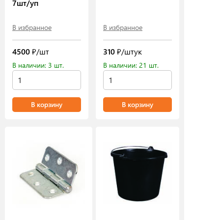
7шт/уп
В избранное
В избранное
4500
₽/шт
310
₽/штук
В наличии: 3 шт.
В наличии: 21 шт.
В корзину
В корзину