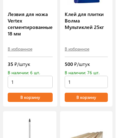
Лезвия для ножа
Клей для плитки
Vertex
Волма
сегментированные
Мультиклей 25кг
18 мм
В избранное
В избранное
35
₽/штук
500
₽/штук
В наличии: 6 шт.
В наличии: 76 шт.
В корзину
В корзину