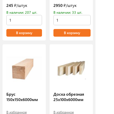
245
₽/штук
2950
₽/штук
В наличии: 207 шт.
В наличии: 33 шт.
В корзину
В корзину
Брус
Доска обрезная
150х150х6000мм
25х100х6000мм
В избранное
В избранное