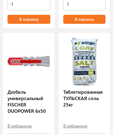
В корзину
В корзину
Дюбель
Таблетированная
универсальный
ТУЛЬСКАЯ соль
FISCHER
25кг
DUOPOWER 6х50
В избранное
В избранное