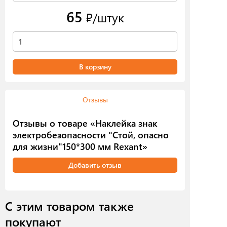
65
₽/штук
В корзину
Отзывы
Отзывы о товаре «Наклейка знак
электробезопасности "Стой, опасно
для жизни"150*300 мм Rexant»
Добавить отзыв
С этим товаром также
покупают