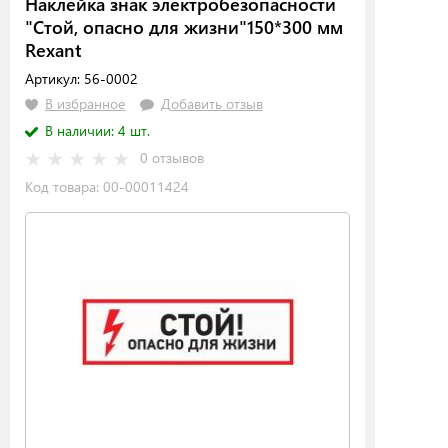
Наклейка знак электробезопасности
"Стой, опасно для жизни"150*300 мм
Rexant
Артикул: 56-0002
В избранное
Добавить отзыв
В наличии: 4 шт.
0 отзывов
Код товара: 00-00011424