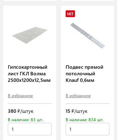
HIT
Гипсокартонный
Подвес прямой
лист ГКЛ Волма
потолочный
2500х1200х12,5мм
Knauf 0,6мм
В избранное
В избранное
380
₽/штук
15
₽/штук
В наличии: 83 шт.
В наличии: 834 шт.