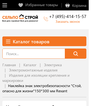
Избранные товары
Корзина
+7 (495)-414-15-57
Заказать звонок
Каталог товаров
Главная
Каталог
Электрика
Электромонтажные изделия
Изделия для изоляции крепления и
маркировки
Наклейка знак электробезопасности "Стой,
опасно для жизни"150*300 мм Rexant