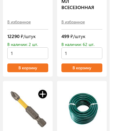
МЛ
ВСЕСЕЗОННАЯ
В избранное
В избранное
12290
₽/штук
499
₽/штук
В наличии: 2 шт.
В наличии: 62 шт.
В корзину
В корзину