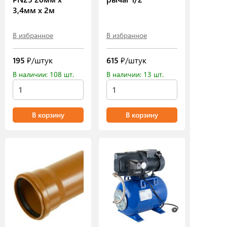
3,4мм х 2м
В избранное
В избранное
195
₽/штук
615
₽/штук
В наличии: 108 шт.
В наличии: 13 шт.
В корзину
В корзину