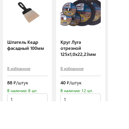
Шпатель Кедр
Круг Луга
фасадный 100мм
отрезной
125х1,0х22,23мм
В избранное
В избранное
88
₽/штук
40
₽/штук
В наличии: 8 шт.
В наличии: 12 шт.
В корзину
В корзину