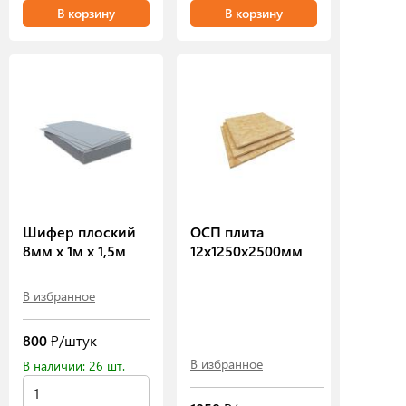
В корзину
В корзину
Шифер плоский
ОСП плита
8мм х 1м х 1,5м
12х1250х2500мм
В избранное
800
₽/штук
В избранное
В наличии: 26 шт.