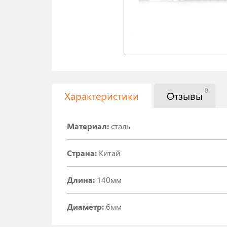
0
Характеристики
Отзывы
Материал:
сталь
Страна:
Китай
Длина:
140мм
Диаметр:
6мм