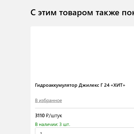
С этим товаром также по
Гидроаккумулятор Джилекс Г 24 «ХИТ»
В избранное
3110
₽/штук
В наличии: 3 шт.