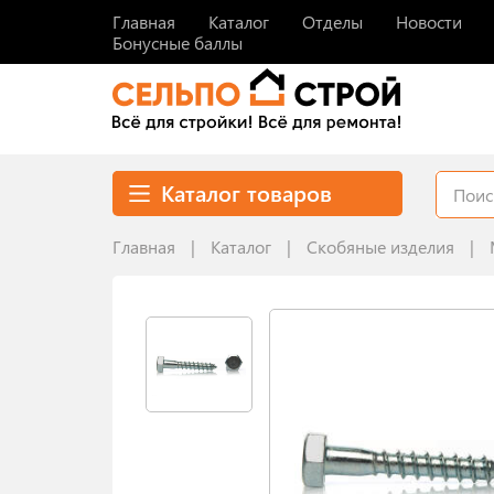
Главная
Каталог
Отделы
Новости
Бонусные баллы
Каталог товаров
Главная
Каталог
Скобяные изделия