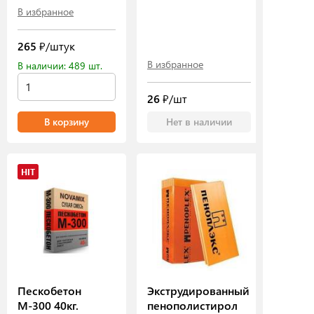
В избранное
265
₽/штук
В избранное
В наличии: 489 шт.
26
₽/шт
В корзину
Нет в наличии
HIT
Пескобетон
Экструдированный
М-300 40кг.
пенополистирол