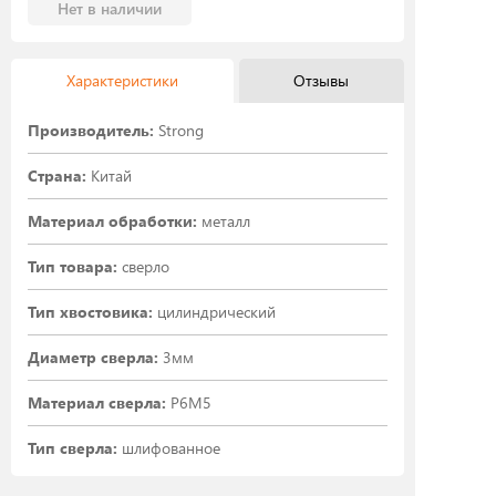
Нет в наличии
Характеристики
Отзывы
Производитель:
Strong
Страна:
Китай
Материал обработки:
металл
Тип товара:
сверло
Тип хвостовика:
цилиндрический
Диаметр сверла:
3мм
Материал сверла:
P6M5
Тип сверла:
шлифованное