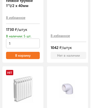
гибкой трубой
1"1/2 х 40мм
В избранное
1730
₽/штук
В избранное
В наличии: 5 шт.
1042
₽/штук
В корзину
Нет в наличии
HIT