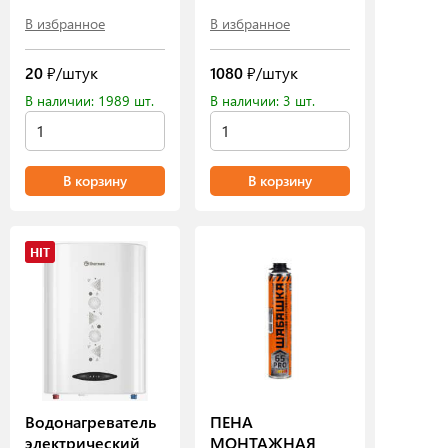
В избранное
В избранное
20
₽/штук
1080
₽/штук
В наличии: 1989 шт.
В наличии: 3 шт.
В корзину
В корзину
HIT
Водонагреватель
ПЕНА
электрический
МОНТАЖНАЯ