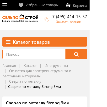
Избранные товары
Корзина
+7 (495)-414-15-57
Заказать звонок
Каталог товаров
Главная
Каталог
Инструменты
Оснастка для электроинструмента и
расходные материалы
Сверла по металлу
Cверло по металлу Strong 3мм
Cверло по металлу Strong 3мм