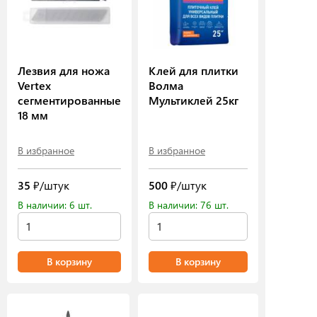
Лезвия для ножа
Клей для плитки
Vertex
Волма
сегментированные
Мультиклей 25кг
18 мм
В избранное
В избранное
35
₽/штук
500
₽/штук
В наличии: 6 шт.
В наличии: 76 шт.
В корзину
В корзину