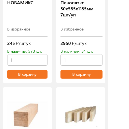
НОВАМИКС
Пеноплэкс
50х585х1185мм
7шт/уп
В избранное
В избранное
245
₽/штук
2950
₽/штук
В наличии: 573 шт.
В наличии: 31 шт.
В корзину
В корзину