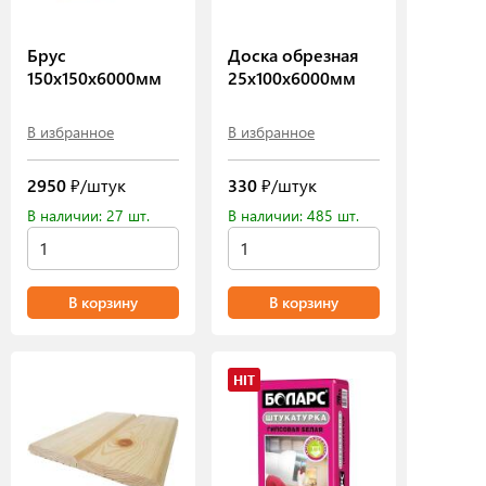
Брус
Доска обрезная
150х150х6000мм
25х100х6000мм
В избранное
В избранное
2950
₽/штук
330
₽/штук
В наличии: 27 шт.
В наличии: 485 шт.
В корзину
В корзину
HIT