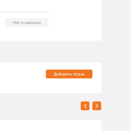
Нет в наличии
Добавить отзыв