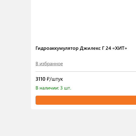
Гидроаккумулятор Джилекс Г 24 «ХИТ»
В избранное
3110
₽/штук
В наличии: 3 шт.