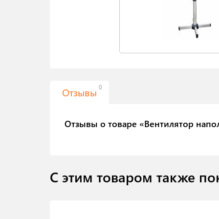
0
Отзывы
Отзывы о товаре «Вентилятор напол
С этим товаром также по