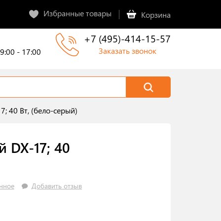
Избранные товары
Корзина
+7 (495)-414-15-57
Заказать звонок
9:00 - 17:00
; 40 Вт, (бело-серый)
 DX-17; 40
нное
Добавить отзыв