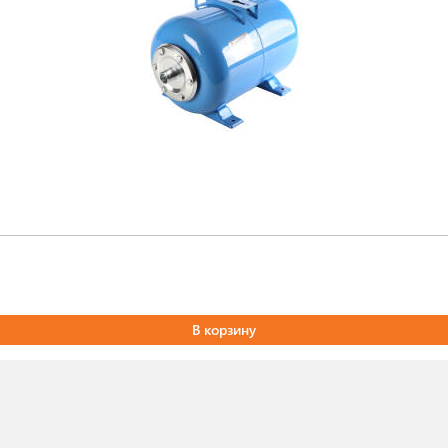
В корзину